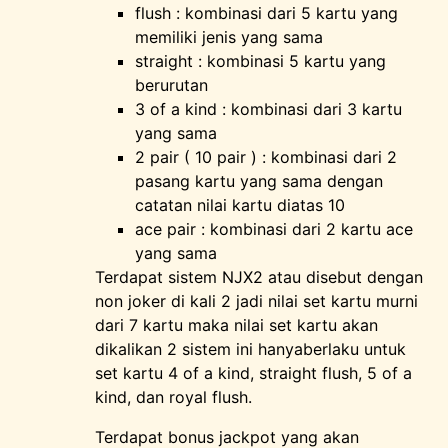
flush : kombinasi dari 5 kartu yang
memiliki jenis yang sama
straight : kombinasi 5 kartu yang
berurutan
3 of a kind : kombinasi dari 3 kartu
yang sama
2 pair ( 10 pair ) : kombinasi dari 2
pasang kartu yang sama dengan
catatan nilai kartu diatas 10
ace pair : kombinasi dari 2 kartu ace
yang sama
Terdapat sistem NJX2 atau disebut dengan
non joker di kali 2 jadi nilai set kartu murni
dari 7 kartu maka nilai set kartu akan
dikalikan 2 sistem ini hanyaberlaku untuk
set kartu 4 of a kind, straight flush, 5 of a
kind, dan royal flush.
Terdapat bonus jackpot yang akan