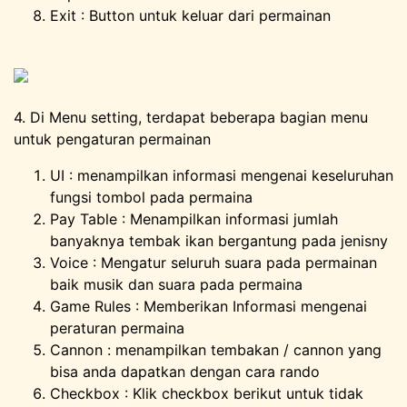
Exit : Button untuk keluar dari permainan
4. Di Menu setting, terdapat beberapa bagian menu
untuk pengaturan permainan
UI : menampilkan informasi mengenai keseluruhan
fungsi tombol pada permaina
Pay Table : Menampilkan informasi jumlah
banyaknya tembak ikan bergantung pada jenisny
Voice : Mengatur seluruh suara pada permainan
baik musik dan suara pada permaina
Game Rules : Memberikan Informasi mengenai
peraturan permaina
Cannon : menampilkan tembakan / cannon yang
bisa anda dapatkan dengan cara rando
Checkbox : Klik checkbox berikut untuk tidak