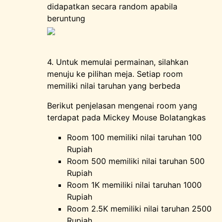
didapatkan secara random apabila
beruntung
4. Untuk memulai permainan, silahkan
menuju ke pilihan meja. Setiap room
memiliki nilai taruhan yang berbeda
Berikut penjelasan mengenai room yang
terdapat pada Mickey Mouse Bolatangkas
Room 100 memiliki nilai taruhan 100
Rupiah
Room 500 memiliki nilai taruhan 500
Rupiah
Room 1K memiliki nilai taruhan 1000
Rupiah
Room 2.5K memiliki nilai taruhan 2500
Rupiah