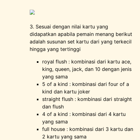
3. Sesuai dengan nilai kartu yang
didapatkan apabila pemain menang berikut
adalah susunan set kartu dari yang terkecil
hingga yang tertinggi
royal flush : kombinasi dari kartu ace,
king, queen, jack, dan 10 dengan jenis
yang sama
5 of a kind : kombinasi dari four of a
kind dan kartu joker
straight flush : kombinasi dari straight
dan flush
4 of a kind : kombinasi dari 4 kartu
yang sama
full house : kombinasi dari 3 kartu dan
2 kartu yang sama