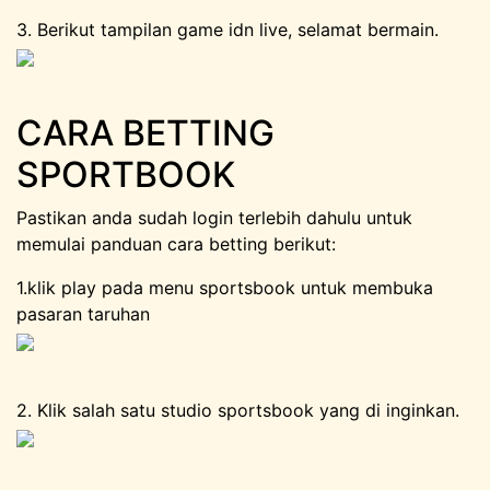
3. Berikut tampilan game idn live, selamat bermain.
CARA BETTING
SPORTBOOK
Pastikan anda sudah login terlebih dahulu untuk
memulai panduan cara betting berikut:
1.klik play pada menu sportsbook untuk membuka
pasaran taruhan
2. Klik salah satu studio sportsbook yang di inginkan.