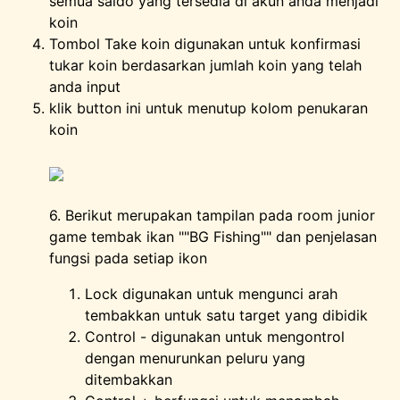
semua saldo yang tersedia di akun anda menjadi
koin
Tombol Take koin digunakan untuk konfirmasi
tukar koin berdasarkan jumlah koin yang telah
anda input
klik button ini untuk menutup kolom penukaran
koin
6. Berikut merupakan tampilan pada room junior
game tembak ikan ""BG Fishing"" dan penjelasan
fungsi pada setiap ikon
Lock digunakan untuk mengunci arah
tembakkan untuk satu target yang dibidik
Control - digunakan untuk mengontrol
dengan menurunkan peluru yang
ditembakkan