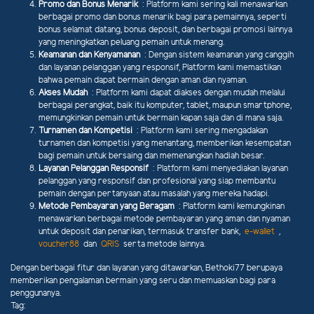
Promo dan Bonus Menarik
: Platform kami sering kali menawarkan
berbagai promo dan bonus menarik bagi para pemainnya, seperti
bonus selamat datang, bonus deposit, dan berbagai promosi lainnya
yang meningkatkan peluang pemain untuk menang.
Keamanan dan Kenyamanan
: Dengan sistem keamanan yang canggih
dan layanan pelanggan yang responsif, Platform kami memastikan
bahwa pemain dapat bermain dengan aman dan nyaman.
Akses Mudah
: Platform kami dapat diakses dengan mudah melalui
berbagai perangkat, baik itu komputer, tablet, maupun smartphone,
memungkinkan pemain untuk bermain kapan saja dan di mana saja.
Turnamen dan Kompetisi
: Platform kami sering mengadakan
turnamen dan kompetisi yang menantang, memberikan kesempatan
bagi pemain untuk bersaing dan memenangkan hadiah besar.
Layanan Pelanggan Responsif
: Platform kami menyediakan layanan
pelanggan yang responsif dan profesional yang siap membantu
pemain dengan pertanyaan atau masalah yang mereka hadapi.
Metode Pembayaran yang Beragam
: Platform kami kemungkinan
menawarkan berbagai metode pembayaran yang aman dan nyaman
untuk deposit dan penarikan, termasuk transfer bank,
e-wallet
,
voucher88
dan
QRIS
serta metode lainnya.
Dengan berbagai fitur dan layanan yang ditawarkan, Bethoki77 berupaya
memberikan pengalaman bermain yang seru dan memuaskan bagi para
penggunanya.
Tag: