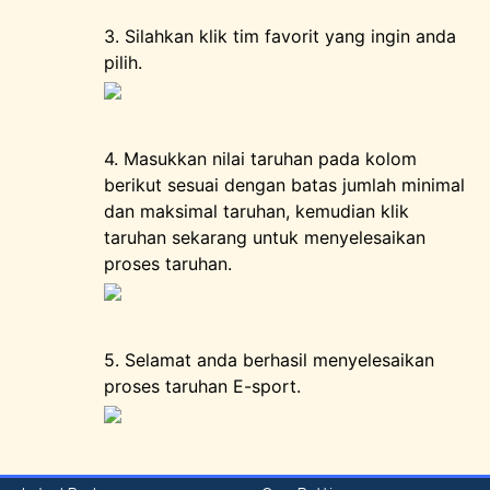
3. Silahkan klik tim favorit yang ingin anda
pilih.
4. Masukkan nilai taruhan pada kolom
berikut sesuai dengan batas jumlah minimal
dan maksimal taruhan, kemudian klik
taruhan sekarang untuk menyelesaikan
proses taruhan.
5. Selamat anda berhasil menyelesaikan
proses taruhan E-sport.