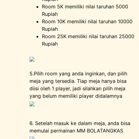
Room 5K memiliki nilai taruhan 5000
Rupiah
Room 10K memiliki nilai taruhan 10000
Rupiah
Room 25K memiliki nilai taruhan 25000
Rupiah
5.Pilih room yang anda inginkan, dan pilih
meja yang tersedia. Tiap meja hanya bisa
diisi oleh 1 player, jadi silahkan pilih meja
yang belum memiliki player didalamnya
6. Setelah masuk ke dalam meja, anda bisa
memulai permainan MM BOLATANGKAS