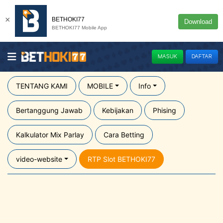
×
BETHOKI77
Download
BETHOKI77 Mobile App
MASUK
DAFTAR
TENTANG KAMI
MOBILE
Info
Bertanggung Jawab
Kebijakan
Phising
Kalkulator Mix Parlay
Cara Betting
video-website
RTP Slot BETHOKI77