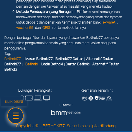
pelanggan yang responsif dan profesional yang siap membantu
pemain dengan pertanyaan atau masalah yang mereka hadapi.
Metode Pembayaran yang Beragam
: Platform kami kemungkinan
menawarkan berbagai metode pembayaran yang aman dan nyaman
untuk deposit dan penarikan, termasuk transfer bank,
e-wallet
,
voucher88
dan
QRIS
serta metode lainnya.
Dengan berbagai fitur dan layanan yang ditawarkan, Bethoki77 berupaya
memberikan pengalaman bermain yang seru dan memuaskan bagi para
penggunanya.
Tag:
Bethoki77
| Masuk Bethoki77 | Bethoki77 Daftar | Alternatif Tautan
Bethoki77 |
Bethoki
| Login Bethoki | Daftar Bethoki | Alternatif Tautan
Bethoki
Dukungan Perangkat :
Keamanan Terjamin :
KLIK DISINI
Lisensi :
Copyright © - BETHOKI77. Seluruh hak cipta dilindungi