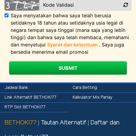
Saya menyatakan bahwa saya telah berusia
setidaknya 18 tahun atau setidaknya usia legal di
negara tempat saya tinggal (mana saja yang lebih
tinggi) dan bahwa saya telah membaca, memahami
dan menyetujui
Syarat dan ketentuan
. Saya juga
bersedia menerima email promosi
SUBMIT
Jadwal Bank
Cara Betting
Link Alternatif BETHOKI77
Kalkulator Mix Parlay
RTP Slot BETHOKI77
BETHOKI77
| Tautan Alternatif | Daftar dan